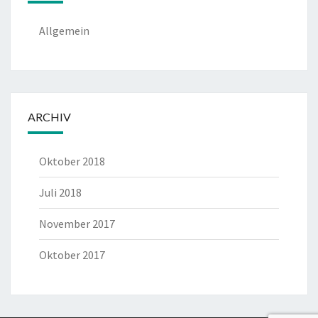
Allgemein
ARCHIV
Oktober 2018
Juli 2018
November 2017
Oktober 2017